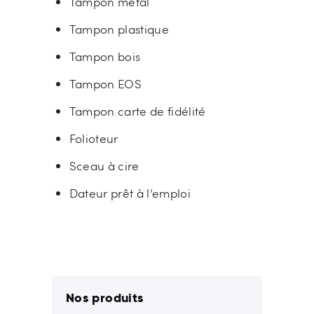
Tampon métal
Tampon plastique
Tampon bois
Tampon EOS
Tampon carte de fidélité
Folioteur
Sceau à cire
Dateur prêt à l’emploi
Nos produits