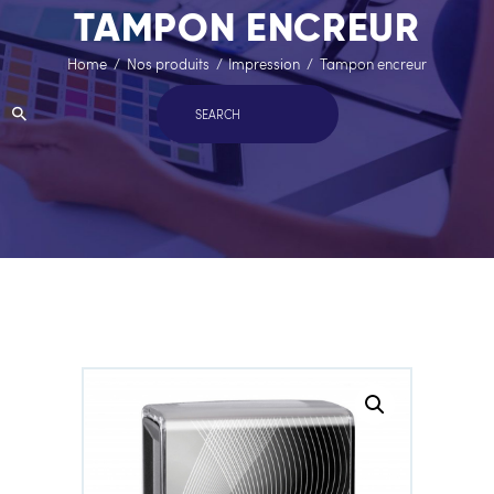
TAMPON ENCREUR
Home
Nos produits
Impression
Tampon encreur