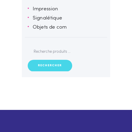
Impression
Signalétique
Objets de com
RECHERCHER