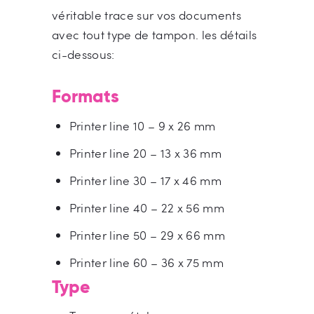
véritable trace sur vos documents
avec tout type de tampon. les détails
ci-dessous:
Formats
Printer line 10 – 9 x 26 mm
Printer line 20 – 13 x 36 mm
Printer line 30 – 17 x 46 mm
Printer line 40 – 22 x 56 mm
Printer line 50 – 29 x 66 mm
Printer line 60 – 36 x 75 mm
Type