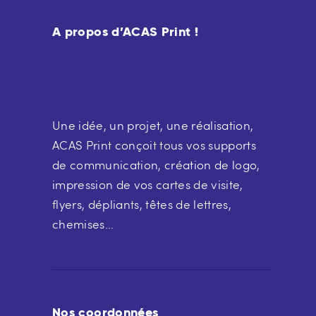
A propos d’ACAS Print !
Une idée, un projet, une réalisation,
ACAS Print conçoit tous vos supports
de communication, création de logo,
impression de vos cartes de visite,
flyers, dépliants, têtes de lettres,
chemises...
Nos coordonnées