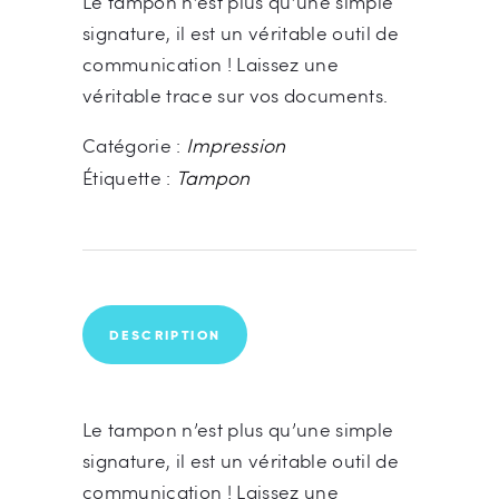
Le tampon n’est plus qu’une simple
signature, il est un véritable outil de
communication ! Laissez une
véritable trace sur vos documents.
Impression
Catégorie :
Tampon
Étiquette :
DESCRIPTION
Le tampon n’est plus qu’une simple
signature, il est un véritable outil de
communication ! Laissez une