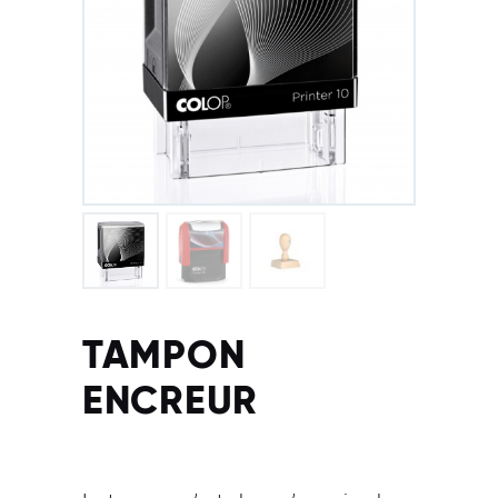
TAMPON
ENCREUR