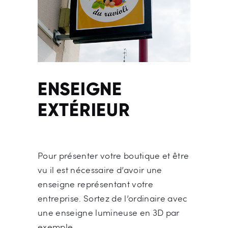
ENSEIGNE
EXTÉRIEUR
Pour présenter votre boutique et être
vu il est nécessaire d’avoir une
enseigne représentant votre
entreprise. Sortez de l’ordinaire avec
une enseigne lumineuse en 3D par
exemple.