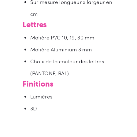
Sur mesure longueur x largeur en
cm
Lettres
Matière PVC 10, 19, 30 mm
Matière Aluminium 3 mm
Choix de la couleur des lettres
(PANTONE, RAL)
Finitions
Lumières
3D