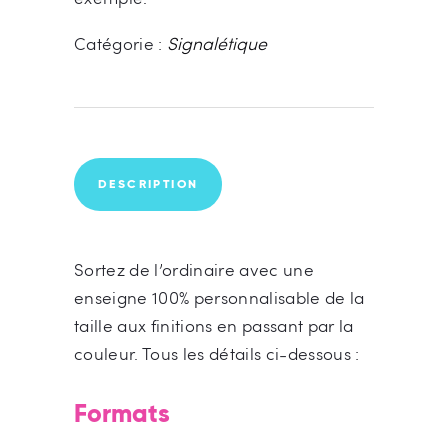
Signalétique
Catégorie :
DESCRIPTION
Sortez de l’ordinaire avec une
enseigne 100% personnalisable de la
taille aux finitions en passant par la
couleur. Tous les détails ci-dessous :
Formats