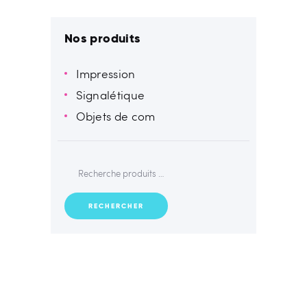
Nos produits
Impression
Signalétique
Objets de com
RECHERCHER