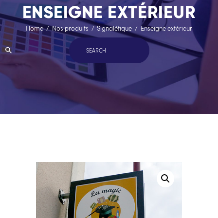
ENSEIGNE EXTÉRIEUR
Home
Nos produits
Signalétique
Enseigne extérieur