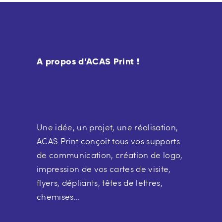
A propos d’ACAS Print !
Une idée, un projet, une réalisation,
ACAS Print conçoit tous vos supports
de communication, création de logo,
impression de vos cartes de visite,
flyers, dépliants, têtes de lettres,
chemises...