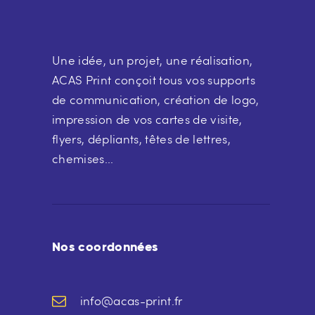
Une idée, un projet, une réalisation,
ACAS Print conçoit tous vos supports
de communication, création de logo,
impression de vos cartes de visite,
flyers, dépliants, têtes de lettres,
chemises...
Nos coordonnées
info@acas-print.fr