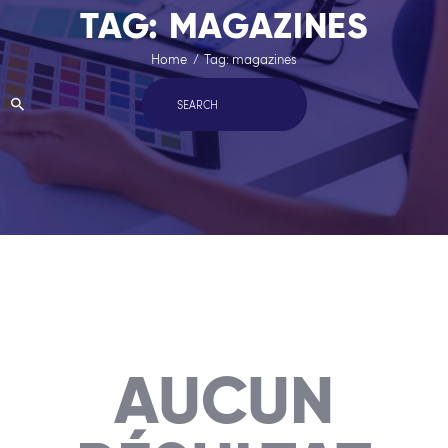
TAG: MAGAZINES
Home
Tag: magazines
AUCUN