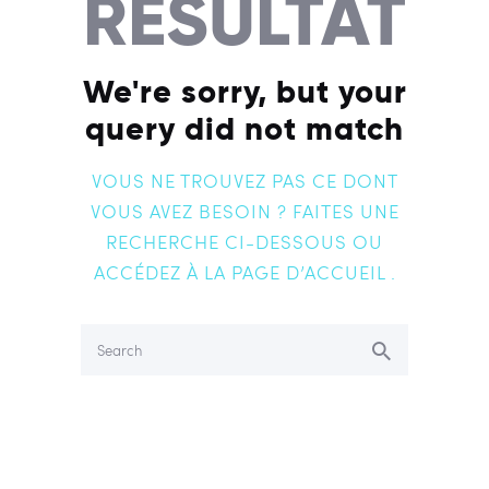
RÉSULTAT
We're sorry, but your
query did not match
VOUS NE TROUVEZ PAS CE DONT
VOUS AVEZ BESOIN ? FAITES UNE
RECHERCHE CI-DESSOUS OU
ACCÉDEZ À
LA PAGE D’ACCUEIL
.