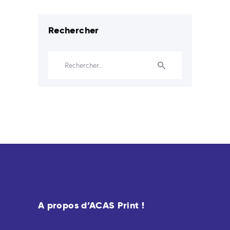
Rechercher
Rechercher :
A propos d’ACAS Print !