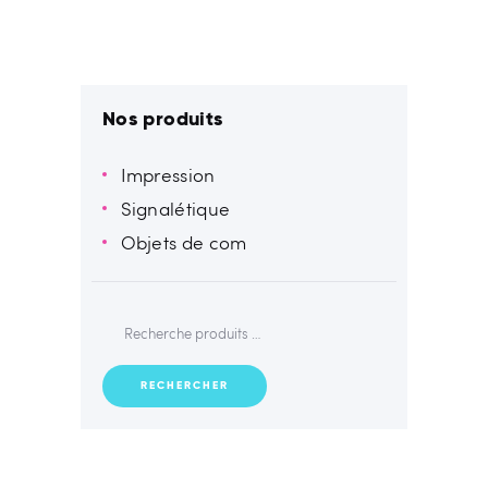
Nos produits
Impression
Signalétique
Objets de com
RECHERCHER