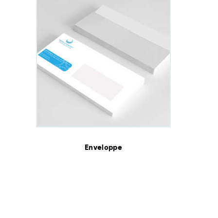
Enveloppe