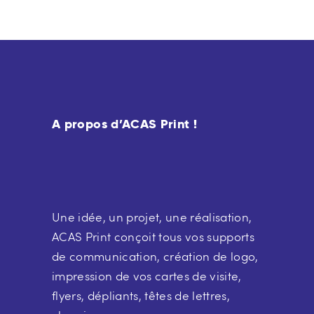
A propos d’ACAS Print !
Une idée, un projet, une réalisation,
ACAS Print conçoit tous vos supports
de communication, création de logo,
impression de vos cartes de visite,
flyers, dépliants, têtes de lettres,